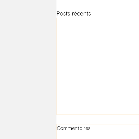
Posts récents
Commentaires